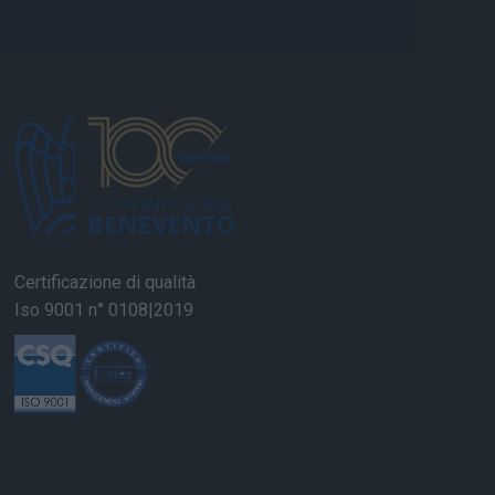
Certificazione di qualità
Iso 9001 n° 0108|2019