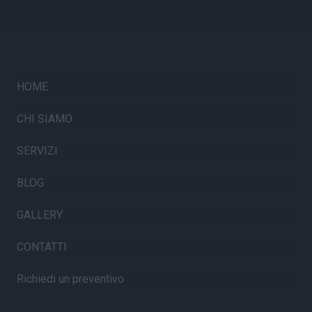
HOME
CHI SIAMO
SERVIZI
BLOG
GALLERY
CONTATTI
Richiedi un preventivo