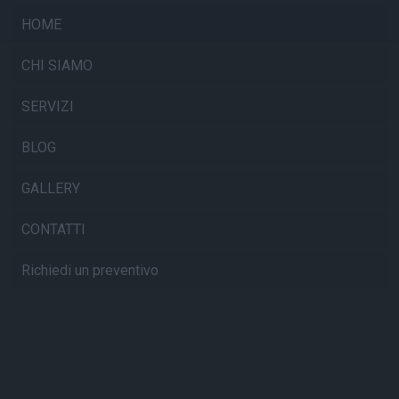
HOME
CHI SIAMO
SERVIZI
BLOG
GALLERY
CONTATTI
Richiedi un preventivo