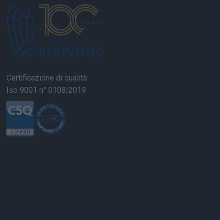
Certificazione di qualità
Iso 9001 n° 0108|2019