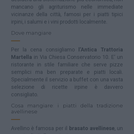
mancano gli agriturismo nelle immediate
vicinanze della città, famosi per i piatti tipici
irpini, i salumi e i vini prodotti localmente.
Dove mangiare
Per la cena consigliamo
l’Antica Trattoria
Martella
in Via Chiesa Conservatorio 10. E’ un
ristorante in stile familiare che serve pizze
semplici ma ben preparate e piatti locali.
Specialmente il servizio a buffet con una vasta
selezione di ricette irpine è davvero
consigliato.
Cosa mangiare: i piatti della tradizione
avellinese
Avellino è famosa per il
brasato avellinese
, un