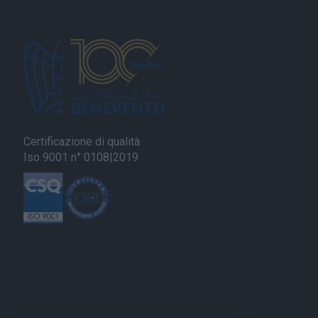
Certificazione di qualità
Iso 9001 n° 0108|2019