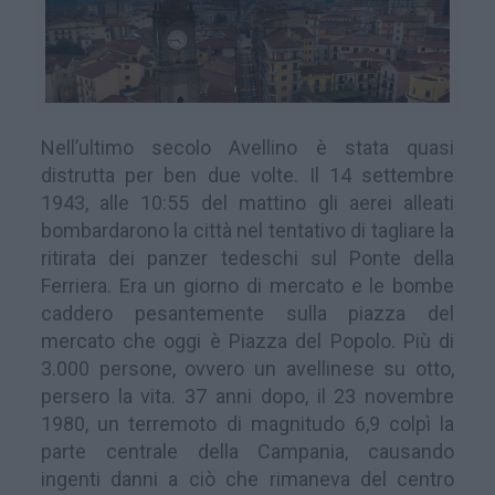
Nell’ultimo secolo Avellino è stata quasi
distrutta per ben due volte. Il 14 settembre
1943, alle 10:55 del mattino gli aerei alleati
bombardarono la città nel tentativo di tagliare la
ritirata dei panzer tedeschi sul Ponte della
Ferriera. Era un giorno di mercato e le bombe
caddero pesantemente sulla piazza del
mercato che oggi è Piazza del Popolo. Più di
3.000 persone, ovvero un avellinese su otto,
persero la vita. 37 anni dopo, il 23 novembre
1980, un terremoto di magnitudo 6,9 colpì la
parte centrale della Campania, causando
ingenti danni a ciò che rimaneva del centro