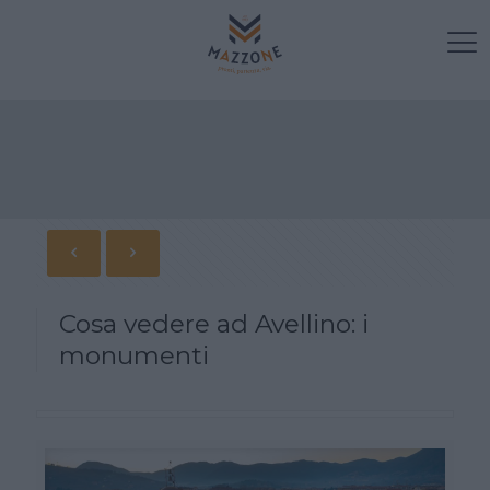
Cosa vedere ad Avellino: i
monumenti