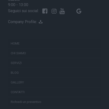
9:00 - 13:00
Seguici sui social:
Company Profile:
HOME
CHI SIAMO
SERVIZI
BLOG
GALLERY
CONTATTI
Richiedi un preventivo