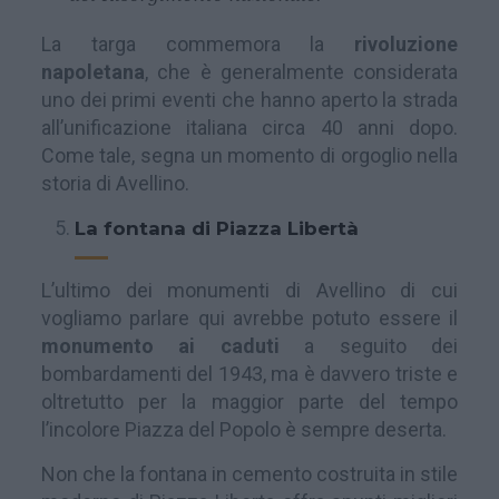
La targa commemora la
rivoluzione
napoletana
, che è generalmente considerata
uno dei primi eventi che hanno aperto la strada
all’unificazione italiana circa 40 anni dopo.
Come tale, segna un momento di orgoglio nella
storia di Avellino.
La fontana di Piazza Libertà
L’ultimo dei monumenti di Avellino di cui
vogliamo parlare qui avrebbe potuto essere il
monumento ai caduti
a seguito dei
bombardamenti del 1943, ma è davvero triste e
oltretutto per la maggior parte del tempo
l’incolore Piazza del Popolo è sempre deserta.
Non che la fontana in cemento costruita in stile