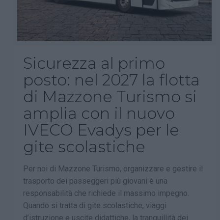
Sicurezza al primo
posto: nel 2027 la flotta
di Mazzone Turismo si
amplia con il nuovo
IVECO Evadys per le
gite scolastiche
Per noi di Mazzone Turismo, organizzare e gestire il
trasporto dei passeggeri più giovani è una
responsabilità che richiede il massimo impegno.
Quando si tratta di gite scolastiche, viaggi
d’istruzione e uscite didattiche, la tranquillità dei