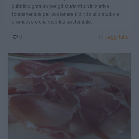
pubblico gratuito per gli studenti, un'iniziativa
fondamentale per sostenere il diritto allo studio e
promuovere una mobilità sostenibile.
0
Leggi tutto