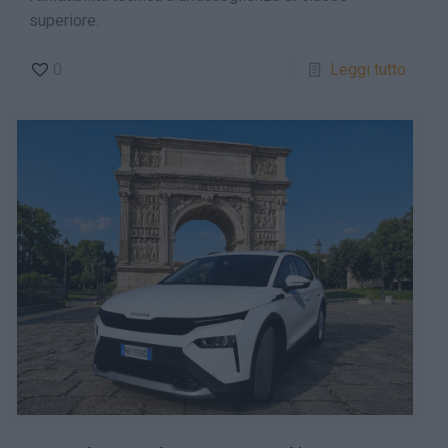
superiore.
0
Leggi tutto