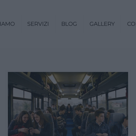
SIAMO
SERVIZI
BLOG
GALLERY
CO