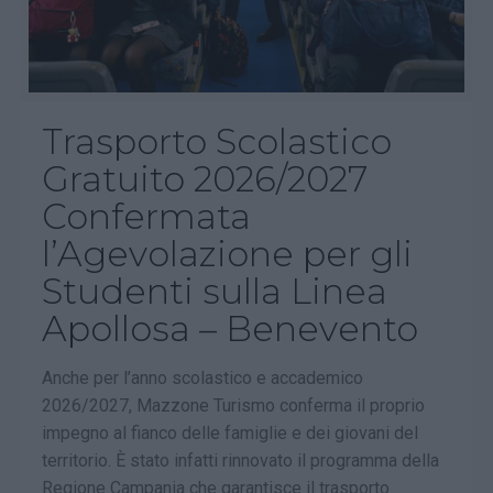
Trasporto Scolastico
Gratuito 2026/2027
Confermata
l’Agevolazione per gli
Studenti sulla Linea
Apollosa – Benevento
Anche per l’anno scolastico e accademico
2026/2027, Mazzone Turismo conferma il proprio
impegno al fianco delle famiglie e dei giovani del
territorio. È stato infatti rinnovato il programma della
Regione Campania che garantisce il trasporto