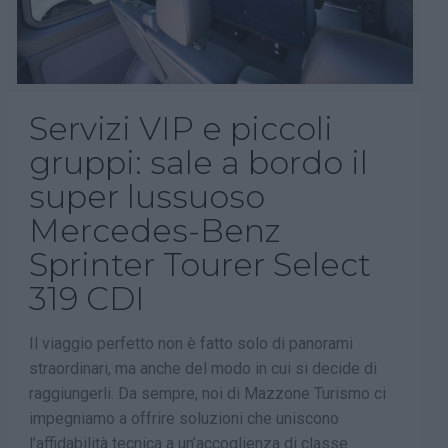
Servizi VIP e piccoli
gruppi: sale a bordo il
super lussuoso
Mercedes-Benz
Sprinter Tourer Select
319 CDI
Il viaggio perfetto non è fatto solo di panorami
straordinari, ma anche del modo in cui si decide di
raggiungerli. Da sempre, noi di Mazzone Turismo ci
impegniamo a offrire soluzioni che uniscono
l'affidabilità tecnica a un’accoglienza di classe