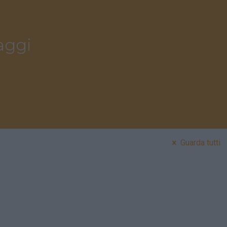
aggi
Guarda tutti